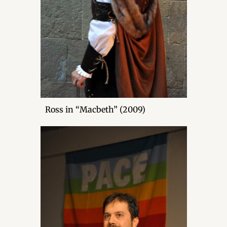
Ross in “Macbeth” (2009)